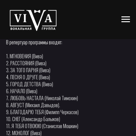
В репертуар программы входят:
1. МГНОВЕНИЯ (Вива)
2. РАССТОЯНИЯ (Вива)
3. ЗА ТОГО ПАРНЯ (Вива)
4. ПЕСНЯ О ДРУГЕ (Вива)
5. ГОРОД ДЕТСТВА (Вива)
6. НАЧАЛО (Вива)
7. ЛЮБОВЬ НАСТАЛА (Николай Тимохин)
8. АВГУСТ (Михаил Давыдов).
9. БЛАГОДАРЮ ТЕБЯ (Филипп Черкасов)
10. СНЕГ (Александр Балыков)
11. Я ТЕБЯ ОТВОЮЮ (Станислав Мошкин)
12. МОНОЛОГ (Вива)